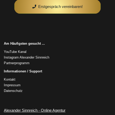
Erstgespräch vereinbaren!
Am Häufigsten gesucht ...
YouTube Kanal
Instagram Alexander Sinnreich
Partnerprogramm
Informationen / Support
Kontakt
Impressum
Datenschutz
Alexander Sinnreich - Online Agentur