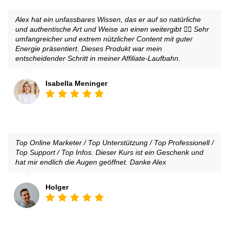
Alex hat ein unfassbares Wissen, das er auf so natürliche
und authentische Art und Weise an einen weitergibt 👍🏼 Sehr
umfangreicher und extrem nützlicher Content mit guter
Energie präsentiert. Dieses Produkt war mein
entscheidender Schritt in meiner Affiliate-Laufbahn.
Isabella Meninger
Top Online Marketer / Top Unterstützung / Top Professionell /
Top Support / Top Infos. Dieser Kurs ist ein Geschenk und
hat mir endlich die Augen geöffnet. Danke Alex
Holger