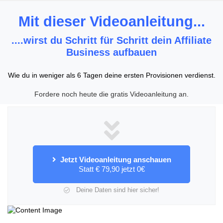
Mit dieser Videoanleitung...
....wirst du Schritt für Schritt dein Affiliate
Business aufbauen
Wie du in weniger als 6 Tagen deine ersten Provisionen verdienst.
Fordere noch heute die gratis Videoanleitung an.
Jetzt Videoanleitung anschauen
Statt € 79,90 jetzt 0€
Deine Daten sind hier sicher!