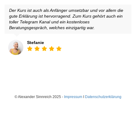
Der Kurs ist auch als Anfänger umsetzbar und vor allem die
gute Erklärung ist hervorragend. Zum Kurs gehört auch ein
toller Telegram Kanal und ein kostenloses
Beratungsgespräch, welches einzigartig war.
Stefanie
© Alexander Sinnreich 2025 -
Impressum
I
Datenschutzerklärung