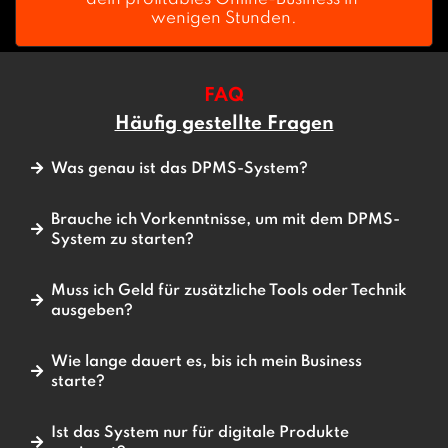
wenigen Stunden.
FAQ
Häufig gestellte Fragen
Was genau ist das DPMS-System?
Brauche ich Vorkenntnisse, um mit dem DPMS-
System zu starten?
Muss ich Geld für zusätzliche Tools oder Technik
ausgeben?
Wie lange dauert es, bis ich mein Business
starte?
Ist das System nur für digitale Produkte