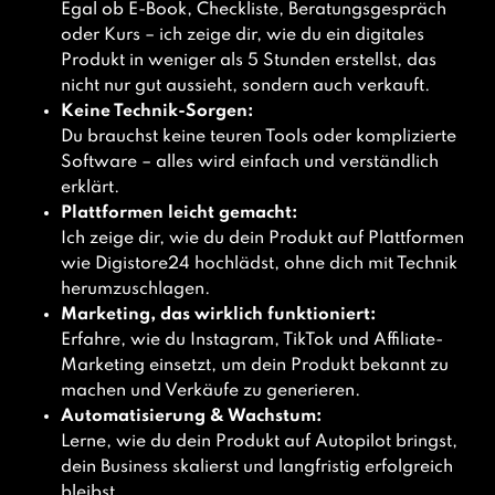
Egal ob E-Book, Checkliste, Beratungsgespräch
oder Kurs – ich zeige dir, wie du ein digitales
Produkt in weniger als 5 Stunden erstellst, das
nicht nur gut aussieht, sondern auch verkauft.
Keine Technik-Sorgen:
Du brauchst keine teuren Tools oder komplizierte
Software – alles wird einfach und verständlich
erklärt.
Plattformen leicht gemacht:
Ich zeige dir, wie du dein Produkt auf Plattformen
wie Digistore24 hochlädst, ohne dich mit Technik
herumzuschlagen.
Marketing, das wirklich funktioniert:
Erfahre, wie du Instagram, TikTok und Affiliate-
Marketing einsetzt, um dein Produkt bekannt zu
machen und Verkäufe zu generieren.
Automatisierung & Wachstum:
Lerne, wie du dein Produkt auf Autopilot bringst,
dein Business skalierst und langfristig erfolgreich
bleibst.