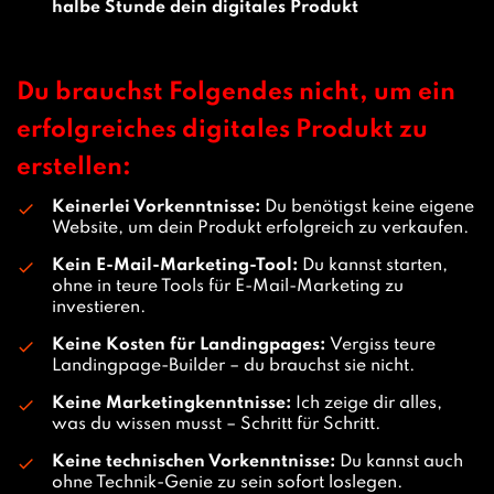
halbe Stunde dein digitales Produkt
Du brauchst Folgendes nicht, um ein
erfolgreiches digitales Produkt zu
erstellen:
Keinerlei Vorkenntnisse:
Du benötigst keine eigene
Website, um dein Produkt erfolgreich zu verkaufen.
Kein E-Mail-Marketing-Tool:
Du kannst starten,
ohne in teure Tools für E-Mail-Marketing zu
investieren.
Keine Kosten für Landingpages:
Vergiss teure
Landingpage-Builder – du brauchst sie nicht.
Keine Marketingkenntnisse:
Ich zeige dir alles,
was du wissen musst – Schritt für Schritt.
Keine technischen Vorkenntnisse:
Du kannst auch
ohne Technik-Genie zu sein sofort loslegen.