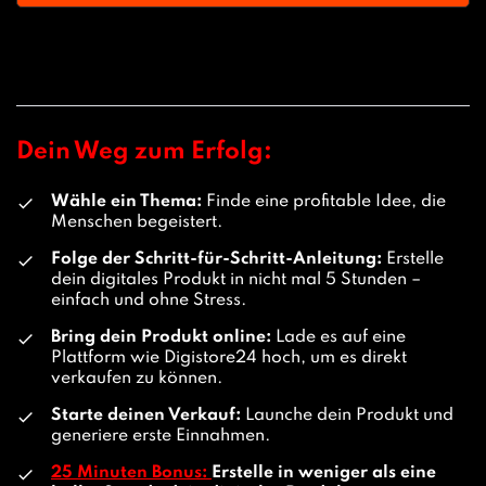
Dein Weg zum Erfolg:
Wähle ein Thema:
Finde eine profitable Idee, die
Menschen begeistert.
Folge der Schritt-für-Schritt-Anleitung:
Erstelle
dein digitales Produkt in nicht mal 5 Stunden –
einfach und ohne Stress.
Bring dein Produkt online:
Lade es auf eine
Plattform wie Digistore24 hoch, um es direkt
verkaufen zu können.
Starte deinen Verkauf:
Launche dein Produkt und
generiere erste Einnahmen.
25 Minuten Bonus:
Erstelle in weniger als eine