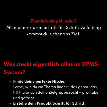
Ziemlich simpel, oder?
Mit meiner klaren Schritt-für-Schritt-Anleitung
kommst du sicher ans Ziel.
Was steckt eigentlich alles im DPMS-
System?
Finde deine perfekte Nische:
Lerne, wie du ein Thema findest, das genau das
trifft, wonach deine Zielgruppe sucht – profitabel
und gefragt.
Erstelle dein Produkt Schritt für Schritt: