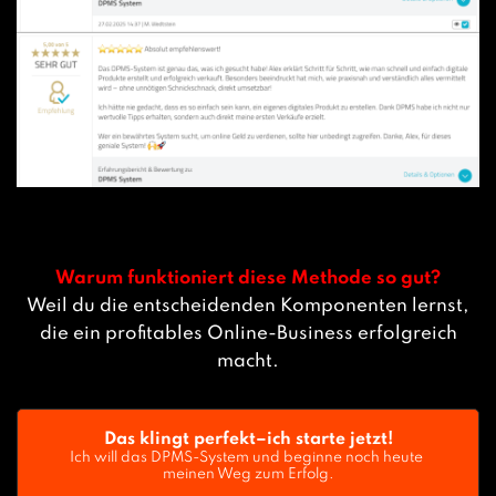
Warum funktioniert diese Methode so gut?
Weil du die entscheidenden Komponenten lernst,
die ein profitables Online-Business erfolgreich
macht.
Das klingt perfekt–ich starte jetzt!
Ich will das DPMS-System und beginne noch heute 
meinen Weg zum Erfolg.